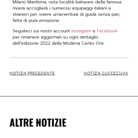
Milano Marittima, nota località balneare della famosa
riviera accoglierà i numerosi equipaggi italiani e
stranieri per vivere un’avventura di guida senza pari,
fatta di pura emozione.
Seguiteci sui nostri account
Instagram
e
Facebook
per rimanere aggiornati su ogni dettaglio
dell’edizione 2022 della Modena Cento Ore.
NOTIZIA PRECEDENTE
NOTIZIA SUCCESSIVA
ALTRE NOTIZIE