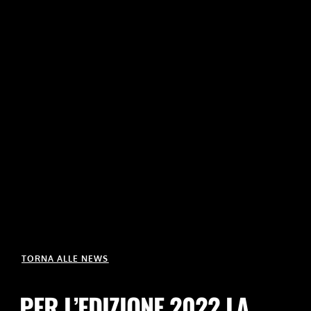
TORNA ALLE NEWS
PER L’EDIZIONE 2022 LA