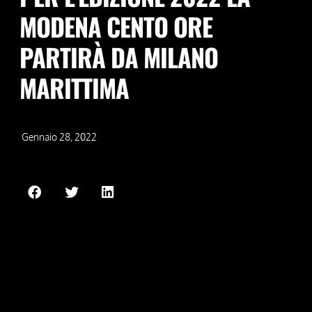
MODENA CENTO ORE
PARTIRÀ DA MILANO
MARITTIMA
Gennaio 28, 2022