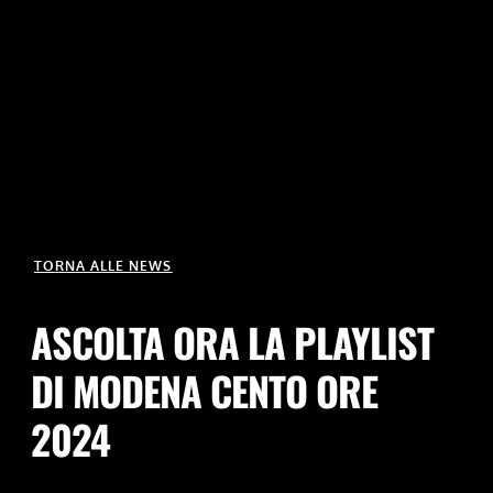
TORNA ALLE NEWS
ASCOLTA ORA LA PLAYLIST
DI MODENA CENTO ORE
2024