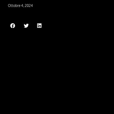
Ottobre 4, 2024