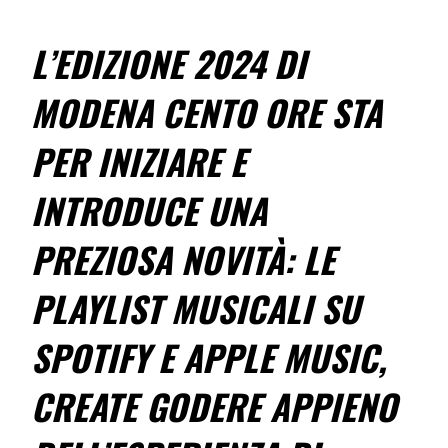
L’EDIZIONE 2024 DI
MODENA CENTO ORE STA
PER INIZIARE E
INTRODUCE UNA
PREZIOSA NOVITÀ: LE
PLAYLIST MUSICALI SU
SPOTIFY E APPLE MUSIC,
CREATE GODERE APPIENO